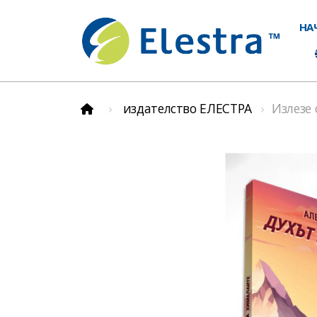
НА
издателство ЕЛЕСТРА
Излезе